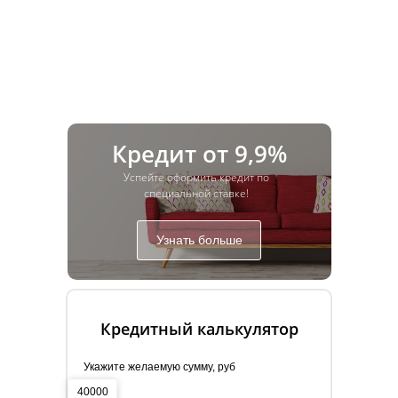
Кредит от 9,9%
Успейте оформить кредит по
специальной ставке!
Узнать больше
Кредитный калькулятор
Укажите желаемую сумму, руб
40000