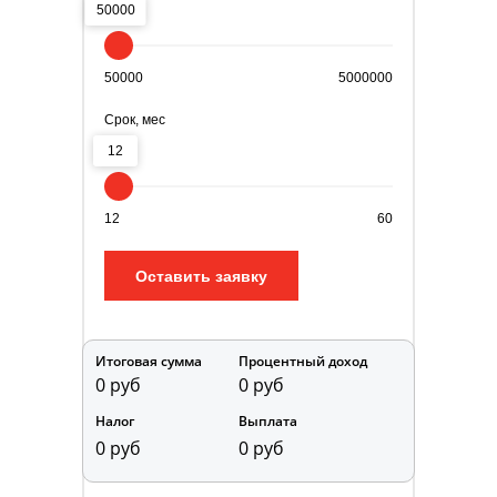
50000
50000
5000000
Срок, мес
12
12
60
Оставить заявку
Итоговая сумма
Процентный доход
0 руб
0 руб
Налог
Выплата
0 руб
0 руб