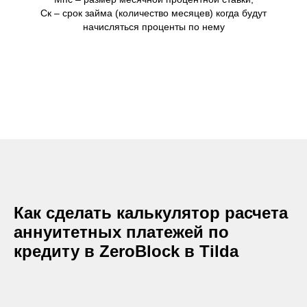
Ск – срок займа (количество месяцев) когда будут
начисляться проценты по нему
Как сделать калькулятор расчета
аннуитетных платежей по
кредиту в ZeroBlock в Tilda