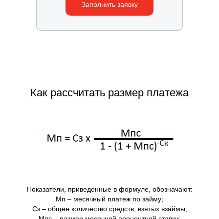
Заполнить заявку
Как рассчитать размер платежа
Показатели, приведенные в формуле, обозначают:
Мп – месячный платеж по займу;
Сз – общее количество средств, взятых взаймы;
Мпс – размер месячной процентной ставки;